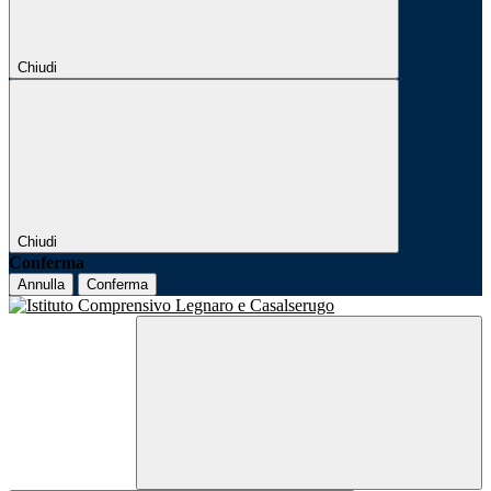
Chiudi
Chiudi
Conferma
Annulla
Conferma