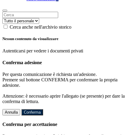
Cerca anche nell'archivio storico
Nessun contenuto da visualizzare
Autenticarsi per vedere i documenti privati
Conferma adesione
Per questa comunicazione è richiesta un'adesione.
Premere sul bottone CONFERMA per confermare la propria
adesione.
Attenzione: è necessario aprire l'allegato (se presente) per dare la
conferma di lettura.
Annulla
Conferma
Conferma per accettazione