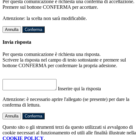
Per questa comunicazione è richiesta una conferma di accettazione.
Premere sul bottone CONFERMA per accettare.
Attenzione: la scelta non sarà modificabile.
Annulla
Conferma
Invia risposta
Per questa comunicazione è richiesta una risposta.
Scrivere la risposta nel campo di testo sottostante e premere sul
bottone CONFERMA per confermare la propria adesione.
Inserire qui la risposta
Attenzione: è necessario aprire l'allegato (se presente) per dare la
conferma di lettura.
Annulla
Conferma
Questo sito o gli strumenti terzi da questo utilizzati si avvalgono di
cookie necessari al funzionamento ed utili alle finalità illustrate nella
COOKIE POLICY
.