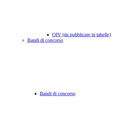
OIV (da pubblicare in tabelle)
Bandi di concorso
Bandi di concorso