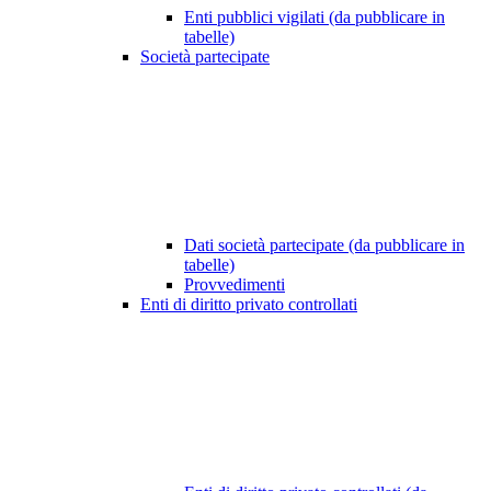
Enti pubblici vigilati (da pubblicare in
tabelle)
Società partecipate
Dati società partecipate (da pubblicare in
tabelle)
Provvedimenti
Enti di diritto privato controllati