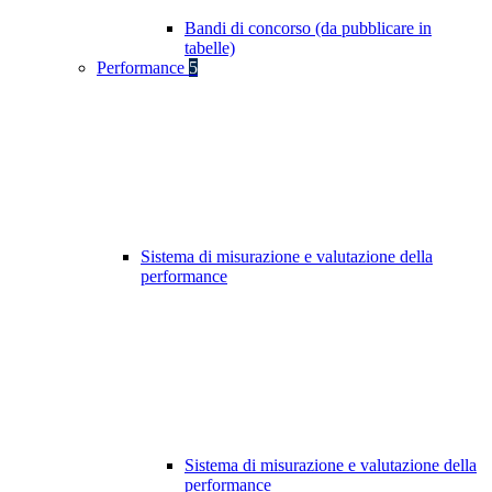
Bandi di concorso (da pubblicare in
tabelle)
Performance
5
Sistema di misurazione e valutazione della
performance
Sistema di misurazione e valutazione della
performance