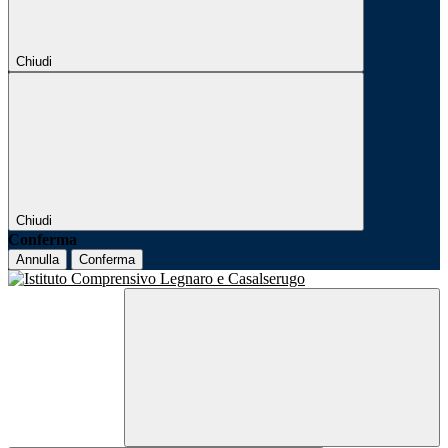
Chiudi
Chiudi
Conferma
Annulla
Conferma