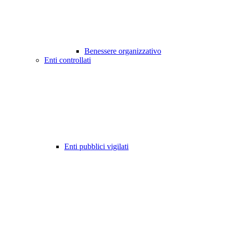
Benessere organizzativo
Enti controllati
Enti pubblici vigilati