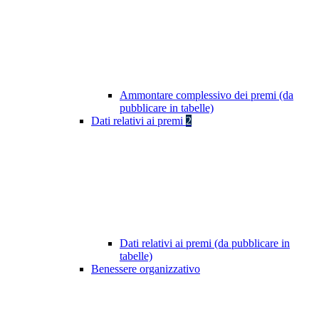
Ammontare complessivo dei premi (da
pubblicare in tabelle)
Dati relativi ai premi
2
Dati relativi ai premi (da pubblicare in
tabelle)
Benessere organizzativo