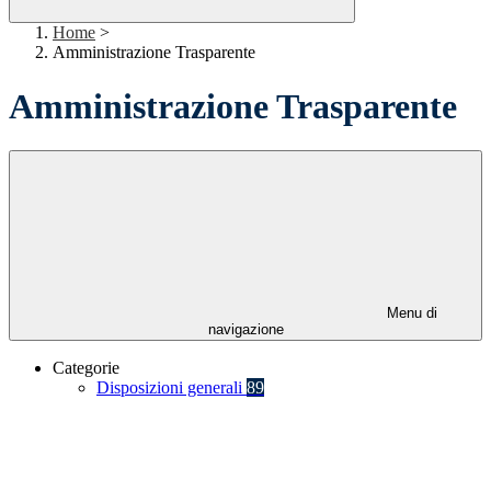
Home
>
Amministrazione Trasparente
Amministrazione Trasparente
Menu di
navigazione
Categorie
Disposizioni generali
89