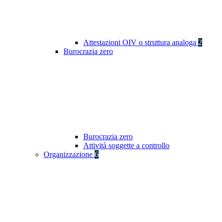
Attestazioni OIV o struttura analoga
2
Burocrazia zero
Burocrazia zero
Attività soggette a controllo
Organizzazione
6