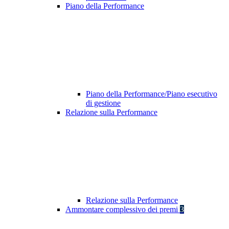
Piano della Performance
Piano della Performance/Piano esecutivo
di gestione
Relazione sulla Performance
Relazione sulla Performance
Ammontare complessivo dei premi
3