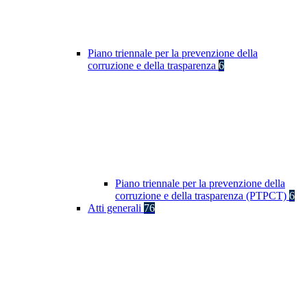
Piano triennale per la prevenzione della
corruzione e della trasparenza
6
Piano triennale per la prevenzione della
corruzione e della trasparenza (PTPCT)
6
Atti generali
76