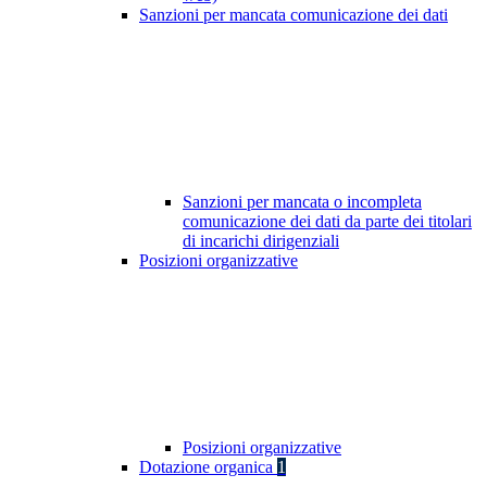
Sanzioni per mancata comunicazione dei dati
Sanzioni per mancata o incompleta
comunicazione dei dati da parte dei titolari
di incarichi dirigenziali
Posizioni organizzative
Posizioni organizzative
Dotazione organica
1