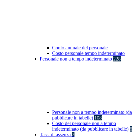
Conto annuale del personale
Costo personale tempo indeterminato
Personale non a tempo indeterminato
228
Personale non a tempo indeterminato (da
pubblicare in tabelle)
108
Costo del personale non a tempo
indeterminato (da pubblicare in tabelle)
6
Tassi di assenza
2