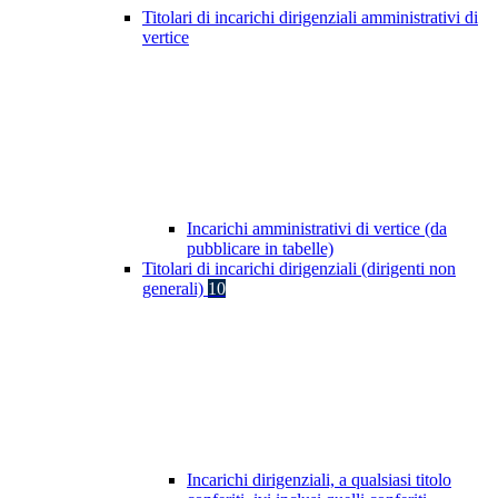
Titolari di incarichi dirigenziali amministrativi di
vertice
Incarichi amministrativi di vertice (da
pubblicare in tabelle)
Titolari di incarichi dirigenziali (dirigenti non
generali)
10
Incarichi dirigenziali, a qualsiasi titolo