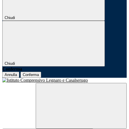
Chiudi
Chiudi
Conferma
Annulla
Conferma