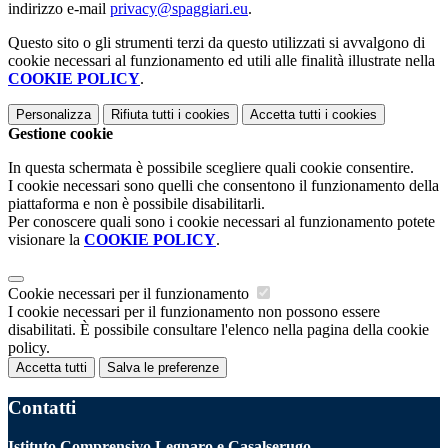
indirizzo e-mail
privacy@spaggiari.eu
.
Questo sito o gli strumenti terzi da questo utilizzati si avvalgono di
cookie necessari al funzionamento ed utili alle finalità illustrate nella
COOKIE POLICY
.
Personalizza
Rifiuta tutti
i cookies
Accetta tutti
i cookies
Gestione cookie
In questa schermata è possibile scegliere quali cookie consentire.
I cookie necessari sono quelli che consentono il funzionamento della
piattaforma e non è possibile disabilitarli.
Per conoscere quali sono i cookie necessari al funzionamento potete
visionare la
COOKIE POLICY
.
Cookie necessari per il funzionamento
I cookie necessari per il funzionamento non possono essere
disabilitati. È possibile consultare l'elenco nella pagina della cookie
policy.
Accetta tutti
Salva le preferenze
Contatti
Istituto Comprensivo Legnaro e Casalserugo