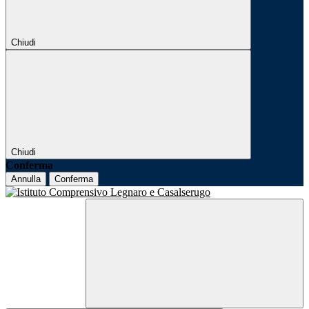
Chiudi
Chiudi
Conferma
Annulla
Conferma