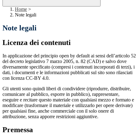
Home
>
Note legali
Note legali
Licenza dei contenuti
In applicazione del principio open by default ai sensi dell’articolo 52
del decreto legislativo 7 marzo 2005, n. 82 (CAD) e salvo dove
diversamente specificato (compresi i contenuti incorporati di terzi), i
dati, i documenti e le informazioni pubblicati sul sito sono rilasciati
con licenza CC-BY 4.0.
Gli utenti sono quindi liberi di condividere (riprodurre, distribuire,
comunicare al pubblico, esporre in pubblico), rappresentare,
eseguire e recitare questo materiale con qualsiasi mezzo e formato e
modificare (trasformare il materiale e utilizzarlo per opere derivate)
per qualsiasi fine, anche commerciale con il solo onere di
attribuzione, senza apporre restrizioni aggiuntive.
Premessa