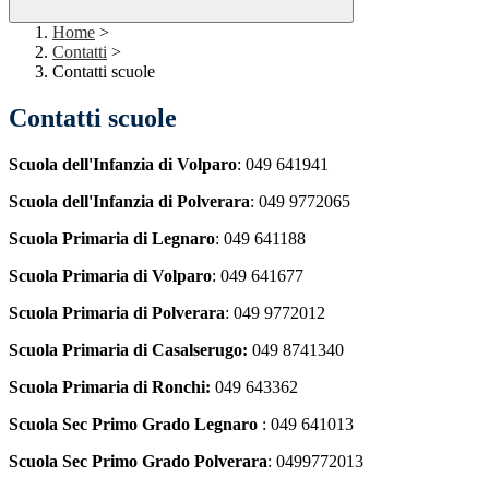
Home
>
Contatti
>
Contatti scuole
Contatti scuole
Scuola dell'Infanzia di Volparo
: 049 641941
Scuola dell'Infanzia di Polverara
: 049 9772065
Scuola Primaria di Legnaro
: 049 641188
Scuola Primaria di Volparo
: 049 641677
Scuola Primaria di Polverara
: 049 9772012
Scuola Primaria di Casalserugo:
049 8741340
Scuola Primaria di Ronchi:
049 643362
Scuola Sec Primo Grado Legnaro
: 049 641013
Scuola Sec Primo Grado Polverara
: 0499772013