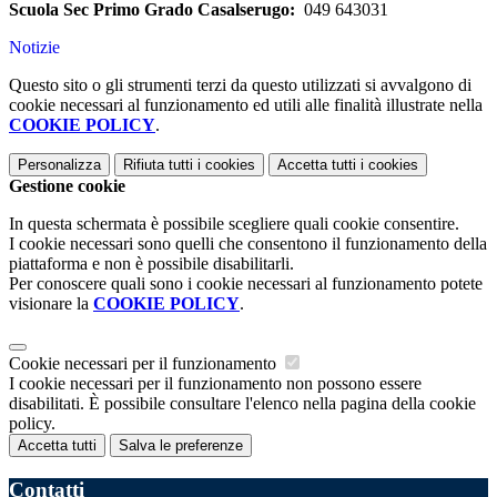
Scuola Sec Primo Grado Casalserugo:
049 643031
Notizie
Questo sito o gli strumenti terzi da questo utilizzati si avvalgono di
cookie necessari al funzionamento ed utili alle finalità illustrate nella
COOKIE POLICY
.
Personalizza
Rifiuta tutti
i cookies
Accetta tutti
i cookies
Gestione cookie
In questa schermata è possibile scegliere quali cookie consentire.
I cookie necessari sono quelli che consentono il funzionamento della
piattaforma e non è possibile disabilitarli.
Per conoscere quali sono i cookie necessari al funzionamento potete
visionare la
COOKIE POLICY
.
Cookie necessari per il funzionamento
I cookie necessari per il funzionamento non possono essere
disabilitati. È possibile consultare l'elenco nella pagina della cookie
policy.
Accetta tutti
Salva le preferenze
Contatti