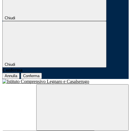
Chiudi
Chiudi
Conferma
Annulla
Conferma