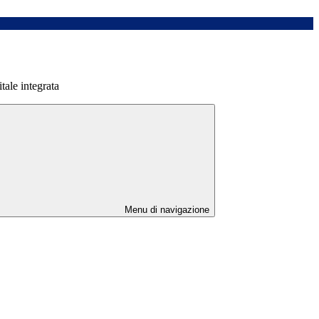
tale integrata
Menu di navigazione