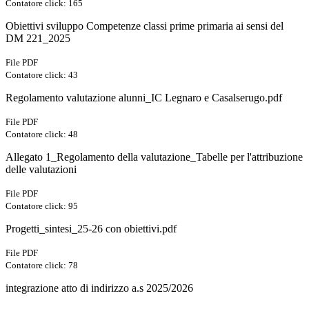
Contatore click: 165
Obiettivi sviluppo Competenze classi prime primaria ai sensi del
DM 221_2025
File PDF
Contatore click: 43
Regolamento valutazione alunni_IC Legnaro e Casalserugo.pdf
File PDF
Contatore click: 48
Allegato 1_Regolamento della valutazione_Tabelle per l'attribuzione
delle valutazioni
File PDF
Contatore click: 95
Progetti_sintesi_25-26 con obiettivi.pdf
File PDF
Contatore click: 78
integrazione atto di indirizzo a.s 2025/2026