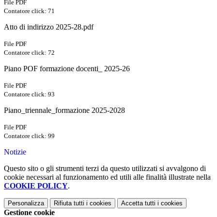
File PDF
Contatore click: 71
Atto di indirizzo 2025-28.pdf
File PDF
Contatore click: 72
Piano POF formazione docenti_ 2025-26
File PDF
Contatore click: 93
Piano_triennale_formazione 2025-2028
File PDF
Contatore click: 99
Notizie
Questo sito o gli strumenti terzi da questo utilizzati si avvalgono di
cookie necessari al funzionamento ed utili alle finalità illustrate nella
COOKIE POLICY
.
Personalizza
Rifiuta tutti
i cookies
Accetta tutti
i cookies
Gestione cookie