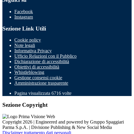
Facebook
Instagram
Sezione Link Utili
Cookie policy
Note legali
Informativa Privacy
Ufficio Relazioni con il Pubblico
Dichiarazione di accessibilità
Obiettivi di accessibilità
Whistleblowing
Gestione consensi cookie
Amministrazione trasparente
Pagina visualizzata
6716
volte
Sezione Copyright
Copyright 2026 | Engineered and powered by Gruppo Spaggiari
Parma S.p.A. | Divisione Publishing & New Social Media
Disclaimer trattamento dati personali