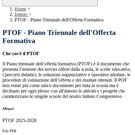
Home
>
Istituto
>
PTOF - Piano Triennale dell'Offerta Formativa
PTOF - Piano Triennale dell'Offerta
Formativa
Che cos'è il PTOF
Il Piano triennale dell’offerta formativa (PTOF) è il documento che
presenta l’insieme dei servizi offerti dalla scuola, le scelte educative,
i percorsi didattici, le soluzioni organizzative e operative adottate, le
procedure di valutazione dell’offerta e dei risultati ottenuti. Il POF
non esiste più come unico documento per tutta la scuola ma è
declinato per ogni plesso con all'interno le attività e i progetti che
caratterizzano le singole scuole del nostro Istituto Comprensivo
Allegati
PTOF 2025-2028
File PDF