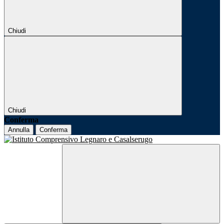
Chiudi
Chiudi
Conferma
Annulla
Conferma