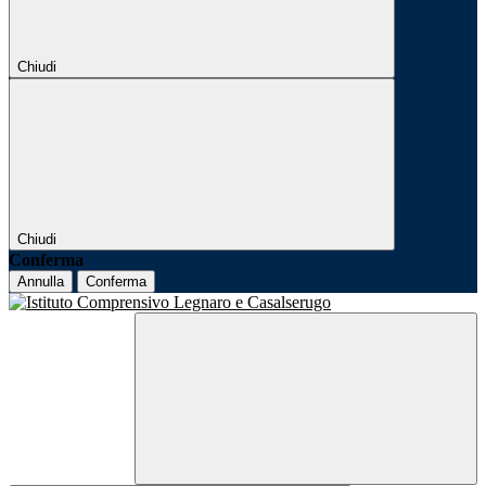
Chiudi
Chiudi
Conferma
Annulla
Conferma