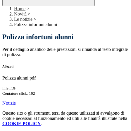
Home
>
Novità
>
Le notizie
>
Polizza infortuni alunni
Polizza infortuni alunni
Per il dettaglio analitico delle prestazioni si rimanda al testo integrale
di polizza.
Allegati
Polizza alunni.pdf
File PDF
Contatore click: 102
Notizie
Questo sito o gli strumenti terzi da questo utilizzati si avvalgono di
cookie necessari al funzionamento ed utili alle finalità illustrate nella
COOKIE POLICY
.