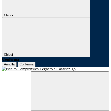
Chiudi
Chiudi
Conferma
Annulla
Conferma