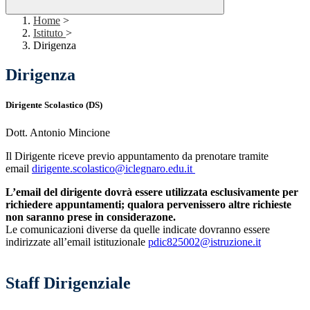
Home
>
Istituto
>
Dirigenza
Dirigenza
Dirigente Scolastico
(DS)
Dott. Antonio Mincione
Il Dirigente riceve previo appuntamento da prenotare tramite
email
dirigente.scolastico@iclegnaro.edu.it
L’email del dirigente dovrà essere utilizzata esclusivamente per
richiedere appuntamenti; qualora pervenissero altre richieste
non saranno prese in considerazone.
Le comunicazioni diverse da quelle indicate dovranno essere
indirizzate all’email istituzionale
pdic825002@istruzione.it
Staff Dirigenziale