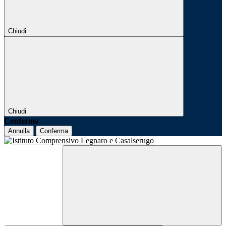
Chiudi
Chiudi
Conferma
Annulla
Conferma