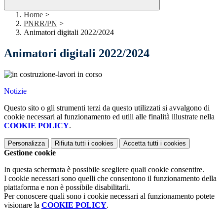
Home
>
PNRR/PN
>
Animatori digitali 2022/2024
Animatori digitali 2022/2024
Notizie
Questo sito o gli strumenti terzi da questo utilizzati si avvalgono di
cookie necessari al funzionamento ed utili alle finalità illustrate nella
COOKIE POLICY
.
Personalizza
Rifiuta tutti
i cookies
Accetta tutti
i cookies
Gestione cookie
In questa schermata è possibile scegliere quali cookie consentire.
I cookie necessari sono quelli che consentono il funzionamento della
piattaforma e non è possibile disabilitarli.
Per conoscere quali sono i cookie necessari al funzionamento potete
visionare la
COOKIE POLICY
.