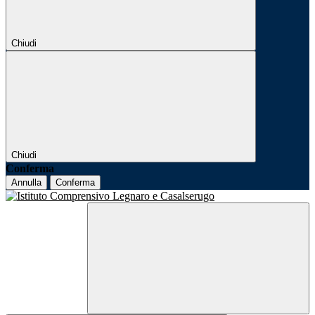
Chiudi
Chiudi
Conferma
Annulla
Conferma