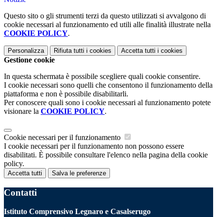
Questo sito o gli strumenti terzi da questo utilizzati si avvalgono di
cookie necessari al funzionamento ed utili alle finalità illustrate nella
COOKIE POLICY
.
Personalizza
Rifiuta tutti
i cookies
Accetta tutti
i cookies
Gestione cookie
In questa schermata è possibile scegliere quali cookie consentire.
I cookie necessari sono quelli che consentono il funzionamento della
piattaforma e non è possibile disabilitarli.
Per conoscere quali sono i cookie necessari al funzionamento potete
visionare la
COOKIE POLICY
.
Cookie necessari per il funzionamento
I cookie necessari per il funzionamento non possono essere
disabilitati. È possibile consultare l'elenco nella pagina della cookie
policy.
Accetta tutti
Salva le preferenze
Contatti
Istituto Comprensivo Legnaro e Casalserugo