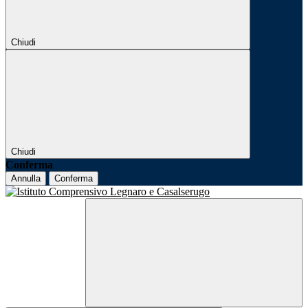
Chiudi
Chiudi
Conferma
Annulla
Conferma