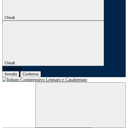
Chiudi
Chiudi
Conferma
Annulla
Conferma