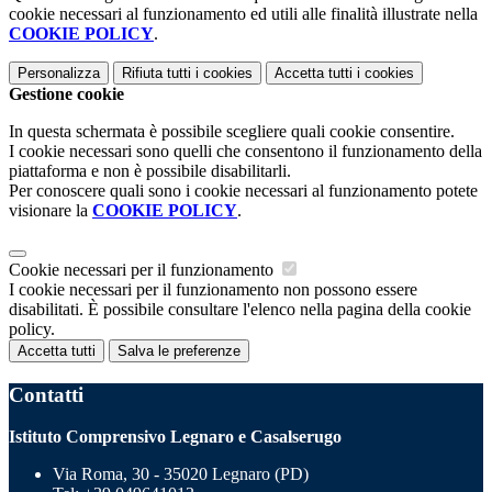
cookie necessari al funzionamento ed utili alle finalità illustrate nella
COOKIE POLICY
.
Personalizza
Rifiuta tutti
i cookies
Accetta tutti
i cookies
Gestione cookie
In questa schermata è possibile scegliere quali cookie consentire.
I cookie necessari sono quelli che consentono il funzionamento della
piattaforma e non è possibile disabilitarli.
Per conoscere quali sono i cookie necessari al funzionamento potete
visionare la
COOKIE POLICY
.
Cookie necessari per il funzionamento
I cookie necessari per il funzionamento non possono essere
disabilitati. È possibile consultare l'elenco nella pagina della cookie
policy.
Accetta tutti
Salva le preferenze
Contatti
Istituto Comprensivo Legnaro e Casalserugo
Via Roma, 30 - 35020 Legnaro (PD)