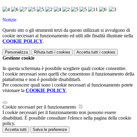
Notizie
Questo sito o gli strumenti terzi da questo utilizzati si avvalgono di
cookie necessari al funzionamento ed utili alle finalità illustrate nella
COOKIE POLICY
.
Personalizza
Rifiuta tutti
i cookies
Accetta tutti
i cookies
Gestione cookie
In questa schermata è possibile scegliere quali cookie consentire.
I cookie necessari sono quelli che consentono il funzionamento della
piattaforma e non è possibile disabilitarli.
Per conoscere quali sono i cookie necessari al funzionamento potete
visionare la
COOKIE POLICY
.
Cookie necessari per il funzionamento
I cookie necessari per il funzionamento non possono essere
disabilitati. È possibile consultare l'elenco nella pagina della cookie
policy.
Accetta tutti
Salva le preferenze