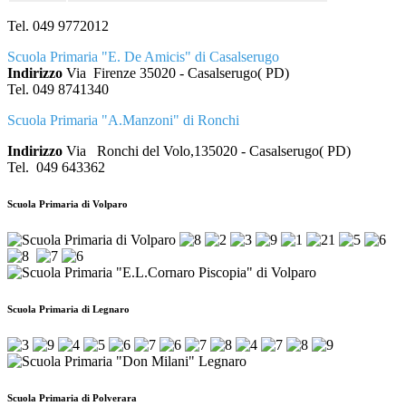
Tel. 049 9772012
Scuola Primaria "E. De Amicis" di Casalserugo
Indirizzo
Via Firenze
35020 - Casalserugo( PD)
Tel. 049 8741340
Scuola Primaria "A.Manzoni" di Ronchi
Indirizzo
Via Ronchi del Volo,1
35020 - Casalserugo( PD)
Tel. 049 643362
Scuola Primaria di Volparo
Scuola Primaria di Legnaro
Scuola Primaria di Polverara