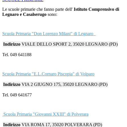
Le scuole primarie che fanno parte dell'
Istituto Comprensivo di
Legnaro e Casalserugo
sono:
Scuola Primaria "Don Lorenzo Milani" di Legnaro
Indirizzo
VIALE DELLO SPORT 2, 35020 LEGNARO (PD)
Tel. 049 641188
Scuola Primaria "E.L.Cornaro Piscopia" di Volparo
Indirizzo
VIA 2 GIUGNO 175, 35020 LEGNARO (PD)
Tel. 049 641677
Scuola Primaria "Giovanni XXIII" di Polverara
Indirizzo
VIA ROMA 17, 35020 POLVERARA (PD)