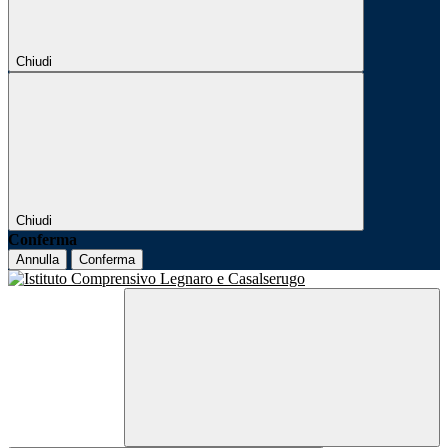
Chiudi
Chiudi
Conferma
Annulla
Conferma