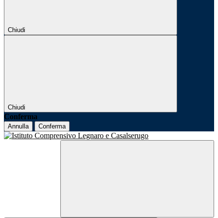
Chiudi
Chiudi
Conferma
Annulla
Conferma