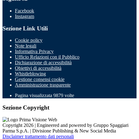
Facebook
Instagram
Sezione Link Utili
Cookie policy
Note legali
Informativa Privacy
Ufficio Relazioni con il Pubblico
Dichiarazione di accessibilità
Obiettivi di accessibilità
Whistleblowing
Gestione consensi cookie
Amministrazione trasparente
Pagina visualizzata
9879
volte
Sezione Copyright
Copyright 2026 | Engineered and powered by Gruppo Spaggiari
Parma S.p.A. | Divisione Publishing & New Social Media
Disclaimer trattamento dati personali